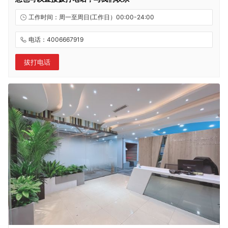
工作时间：周一至周日(工作日）00:00-24:00
电话：4006667919
拔打电话