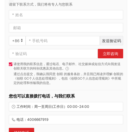
请留下联系方式，我们将有专人与您联系
发送验证码
立即咨询
请使用我的联系信息，通过电话、电子邮件、社交媒体或短信方式向我发送
创联关联方的特别优惠及其他信息。
通过点击提交，我确认我同意 创联 的服务条款，并且我已阅读并理解 创联的
《创联 GC个人信息处理规则》
，包括
《创联GC个人信息处理规则》
中所规
定的处理和传输我的信息。
您也可以直接拨打电话，与我们联系
工作时间：周一至周日(工作日）00:00-24:00
电话：4006667919