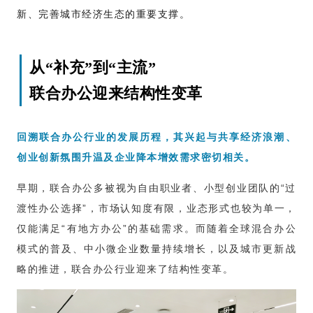
新、完善城市经济生态的重要支撑。
从“补充”到“主流”
联合办公迎来结构性变革
回溯联合办公行业的发展历程，其兴起与共享经济浪潮、
创业创新氛围升温及企业降本增效需求密切相关。
早期，联合办公多被视为自由职业者、小型创业团队的“过
渡性办公选择”，市场认知度有限，业态形式也较为单一，
仅能满足“有地方办公”的基础需求。而随着全球混合办公
模式的普及、中小微企业数量持续增长，以及城市更新战
略的推进，联合办公行业迎来了结构性变革。