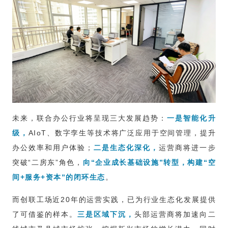
未来，联合办公行业将呈现三大发展趋势：
一是智能化升
级，
AIoT、数字孪生等技术将广泛应用于空间管理，提升
办公效率和用户体验；
二是生态化深化，
运营商将进一步
突破“二房东”角色，
向“企业成长基础设施”转型，构建“空
间+服务+资本”的闭环生态
。
而创联工场近20年的运营实践，已为行业生态化发展提供
了可借鉴的样本。
三是区域下沉，
头部运营商将加速向二