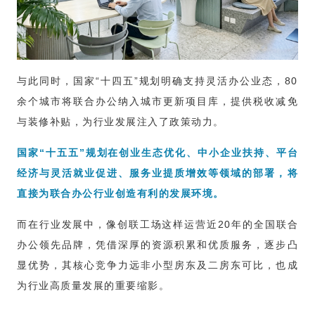
与此同时，国家“十四五”规划明确支持灵活办公业态，80
余个城市将联合办公纳入城市更新项目库，提供税收减免
与装修补贴，为行业发展注入了政策动力。
国家“十五五”规划在创业生态优化、中小企业扶持、平台
经济与灵活就业促进、服务业提质增效等领域的部署，将
直接为联合办公行业创造有利的发展环境。
而在行业发展中，像创联工场这样运营近20年的全国联合
办公领先品牌，凭借深厚的资源积累和优质服务，逐步凸
显优势，其核心竞争力远非小型房东及二房东可比，也成
为行业高质量发展的重要缩影。