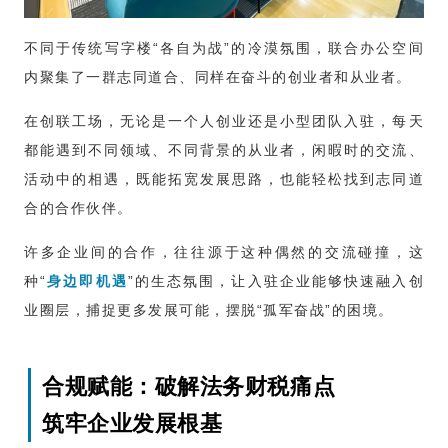
不同于传统写字楼“各自为战”的冷漠氛围，联合办公空间
内聚集了一群志同道合、同样在奋斗的创业者和从业者。
在创联工场，无论是一个人创业还是小型团队入驻，每天
都能遇到不同领域、不同背景的从业者，闲暇时的交流、
活动中的相遇，既能拓宽发展思路，也能轻松找到志同道
合的合作伙伴。
许多企业间的合作，往往源于这种偶然的交流碰撞，这
种“
身边即机遇
”的生态氛围，让入驻企业能够快速融入创
业圈层，捕捉更多发展可能，摆脱“孤军奋战”的困境。
合规赋能：破解法务
财税
痛点
筑牢企业发展根基