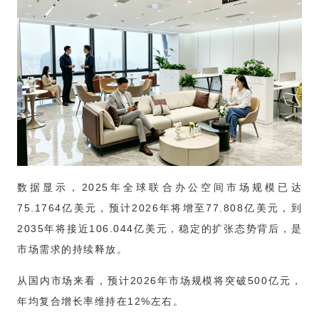
数据显示，2025年全球联合办公空间市场规模已达
75.1764亿美元，预计2026年将增至77.808亿美元，到
2035年将接近106.044亿美元，稳定的扩张态势背后，是
市场需求的持续释放。
从国内市场来看，预计2026年市场规模将突破500亿元，
年均复合增长率维持在12%左右。