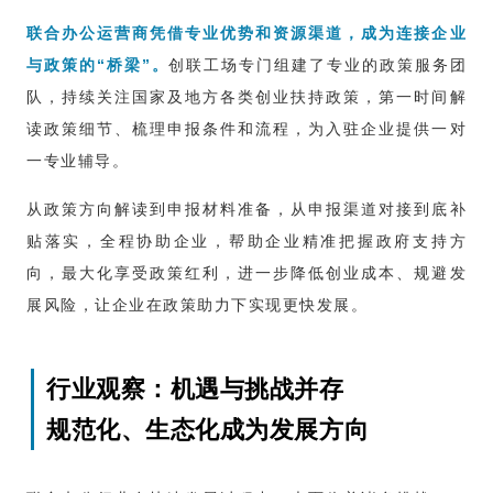
联合办公运营商凭借专业优势和资源渠道，成为连接企业
与政策的“桥梁”。
创联工场专门组建了专业的政策服务团
队，持续关注国家及地方各类创业扶持政策，第一时间解
读政策细节、梳理申报条件和流程，为入驻企业提供一对
一专业辅导。
从政策方向解读到申报材料准备，从申报渠道对接到底补
贴落实，全程协助企业，帮助企业精准把握政府支持方
向，最大化享受政策红利，进一步降低创业成本、规避发
展风险，让企业在政策助力下实现更快发展。
行业观察：机遇与挑战并存
规范化、生态化成为发展方向