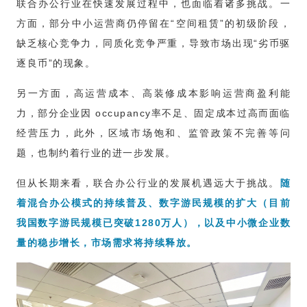
联合办公行业在快速发展过程中，也面临着诸多挑战。一
方面，部分中小运营商仍停留在“空间租赁”的初级阶段，
缺乏核心竞争力，同质化竞争严重，导致市场出现“劣币驱
逐良币”的现象。
另一方面，高运营成本、高装修成本影响运营商盈利能
力，部分企业因 occupancy率不足、固定成本过高而面临
经营压力，此外，区域市场饱和、监管政策不完善等问
题，也制约着行业的进一步发展。
但从长期来看，联合办公行业的发展机遇远大于挑战。
随
着混合办公模式的持续普及、数字游民规模的扩大（目前
我国数字游民规模已突破1280万人），以及中小微企业数
量的稳步增长，市场需求将持续释放。