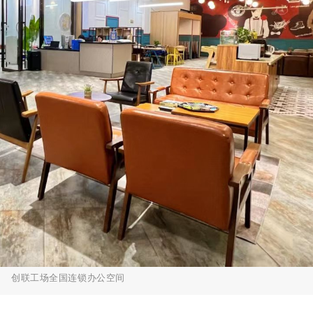
创联工场全国连锁办公空间