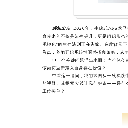
感知山东
2026年，生成式AI技术
命带来的不仅是效率提升，更是组织形态的颠
规模化”的生存法则正在失效。在此背景下，O
焦点，各地开始系统性调整招商策略，从争
但一个关键问题浮出水面：当个体创
该如何重新定义自身存在价值？
带着这一追问，我们试图从一线实践
的视野。其探索实践让我们好奇——是什
工位买单？