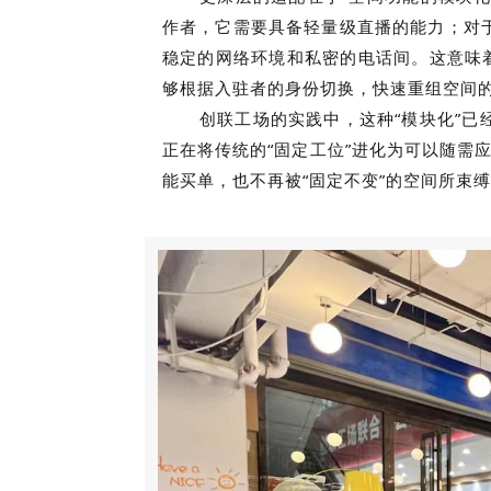
作者，它需要具备轻量级直播的能力；对
稳定的网络环境和私密的电话间。这意味
够根据入驻者的身份切换，快速重组空间
创联工场的实践中，这种“模块化”
正在将传统的“固定工位”进化为可以随需应
能买单，也不再被“固定不变”的空间所束