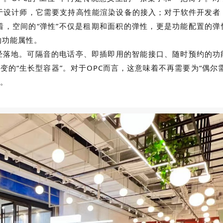
于设计师，它需要支持高性能渲染设备的接入；对于软件开发者
着，空间的“弹性”不仅是租期和面积的弹性，更是功能配置的弹
的功能属性。
已经落地。可隔音的电话亭、即插即用的智能接口、随时预约的功
变的“生长型容器”。对于OPC而言，这意味着不再需要为“偶尔
缚。