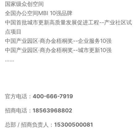
国家级众创空间
全国办公空间MBI 10强品牌
中国首批城市更新高质量发展促进工程--产业社区试
点项目
中国产业园区·商办金梧桐奖--企业服务10强
中国产业园区·商办金梧桐奖--城市更新10强
……
官方电话
：
400-666-7919
招商电话：
18563968802
总部 / 招商负责人：
15300500081