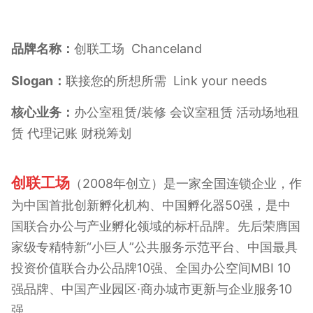
品牌名称：
创联工场 Chanceland
Slogan：
联接您的所想所需 Link your needs
核心业务：
办公室租赁/装修 会议室租赁 活动场地租
赁 代理记账 财税筹划
创联工场
（2008年创立）是一家全国连锁企业，作
为中国首批创新孵化机构、中国孵化器50强，是中
国联合办公与产业孵化领域的标杆品牌。先后荣膺国
家级专精特新“小巨人”公共服务示范平台、中国最具
投资价值联合办公品牌10强、全国办公空间MBI 10
强品牌、中国产业园区·商办城市更新与企业服务10
强。