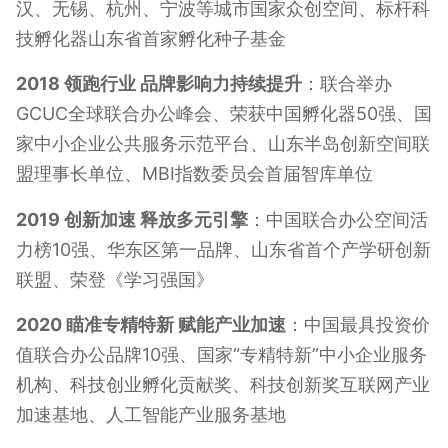
汉、无锡、杭州、宁波等城市国家众创空间、标杆科
技孵化器山东省首家孵化种子基金
2018
领跑行业 品牌影响力持续提升
：联合举办
GCUC全球联合办公峰会、荣获中国孵化器50强、国
家中小企业公共服务示范平台、山东半岛创新空间联
盟理事长单位、MBI指数委员会首届智库单位
2019
创新加速 释放多元引擎
：中国联合办公空间活
力榜10强、华东区第一品牌、山东省首个产学研创新
联盟、荣登《学习强国》
2020
瞄准专精特新 赋能产业加速
：中国最具投资价
值联合办公品牌10强、国家“专精特新”中小企业服务
机构、科技创业孵化贡献奖、科技创新奖互联网产业
加速基地、人工智能产业服务基地