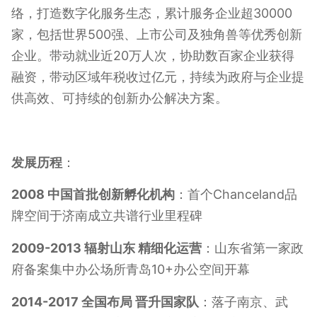
络，打造数字化服务生态，累计服务企业超30000
家，包括世界500强、上市公司及独角兽等优秀创新
企业。带动就业近20万人次，协助数百家企业获得
融资，带动区域年税收过亿元，持续为政府与企业提
供高效、可持续的创新办公解决方案。
发展历程
：
2008
中国首批创新孵化机构
：首个Chanceland品
牌空间于济南成立共谱行业里程碑
2009-2013
辐射山东 精细化运营
：山东省第一家政
府备案集中办公场所青岛10+办公空间开幕
2014-2017
全国布局 晋升国家队
：落子南京、武