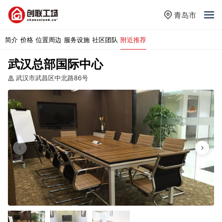
青岛市
简介
价格
位置周边
服务设施
社区团队
附近推荐
武汉总部国际中心
武汉市武昌区中北路86号