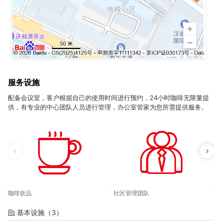
服务设施
配备会议室，客户根据自己的使用时间进行预约，24小时咖啡无限量提
供，有专业的中心团队人员进行管理，办公室管家为您所需提供服务。
咖啡饮品
社区管理团队
基本设施（3）