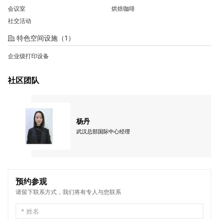
会议室
烘焙咖啡
社交活动
特色空间设施（1）
企业级打印设备
社区团队
杨丹
武汉总部国际中心经理
预约参观
请留下联系方式，我们将有专人与您联系