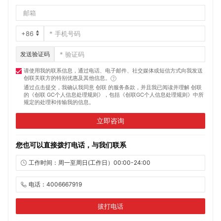
发送验证码
请使用我的联系信息，通过电话、电子邮件、社交媒体或短信方式向我发送
创联关联方的特别优惠及其他信息。
通过点击提交，我确认我同意 创联 的服务条款，并且我已阅读并理解 创联
的
《创联 GC个人信息处理规则》
，包括
《创联GC个人信息处理规则》
中所
规定的处理和传输我的信息。
立即咨询
您也可以直接拨打电话，与我们联系
工作时间：周一至周日(工作日）00:00-24:00
电话：4006667919
拔打电话