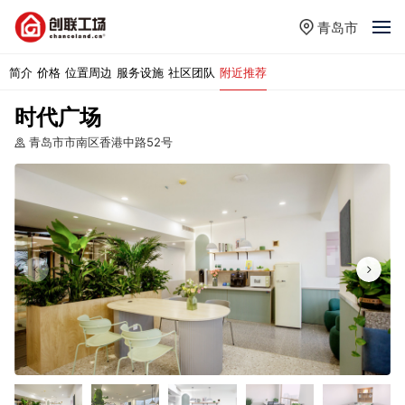
青岛市
简介
价格
位置周边
服务设施
社区团队
附近推荐
时代广场
青岛市市南区香港中路52号