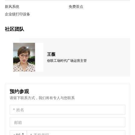
新风系统
免费茶点
企业级打印设备
社区团队
王薇
创联工场时代广场运营主管
预约参观
请留下联系方式，我们将有专人与您联系