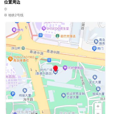
位置周边
地铁2号线