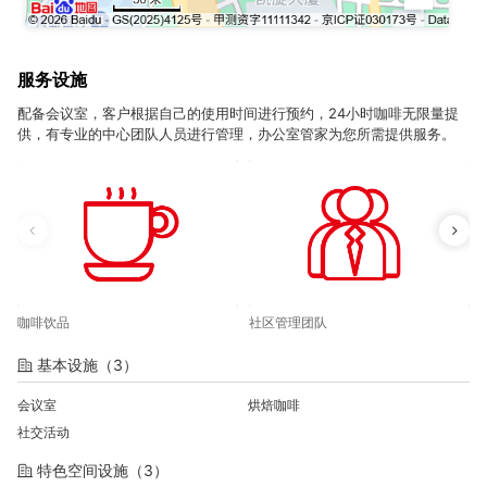
服务设施
配备会议室，客户根据自己的使用时间进行预约，24小时咖啡无限量提
供，有专业的中心团队人员进行管理，办公室管家为您所需提供服务。
咖啡饮品
社区管理团队
基本设施（3）
会议室
烘焙咖啡
社交活动
特色空间设施（3）