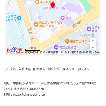
办公空间
入驻优惠
配套服务
创联社区
媒体报道
创联合作
地址：中国山东省青岛市市南区香港中路52号时代广场29楼2909室
24小时服务热线：4006667919
邮箱：maxp@chanceland.cn